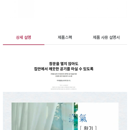
상세 설명
제품스펙
제품 사용 설명서