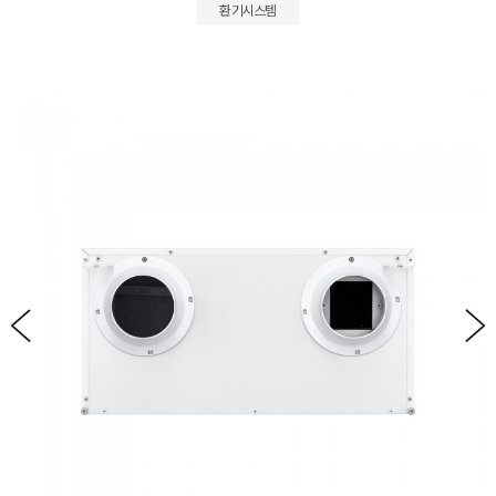
환기시스템