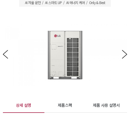
AI 자율 운전
AI 스마트 UP
AI 에너지 케어
Only & Best
상세 설명
제품스펙
제품 사용 설명서