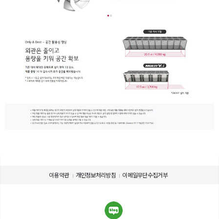
이용약관
개인정보처리방침
이메일무단수집거부
제품 사용에 관련된 정보를 확인하세요.
제품의 사용설명서를 다운로드 받으실 수 있습니다.