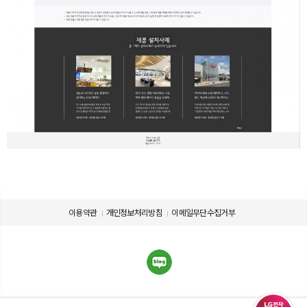
이용약관
개인정보처리방침
이메일무단수집거부
제품 사용에 관련된 정보를 확인하세요.
제품의 사용설명서를 다운로드 받으실 수 있습니다.
제품설명서 다운로드