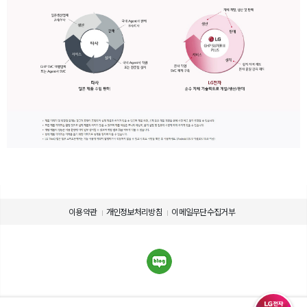
이용약관
개인정보처리방침
이메일무단수집거부
제품 사용에 관련된 정보를 확인하세요.
제품의 사용설명서를 다운로드 받으실 수 있습니다.
제품설명서 다운로드