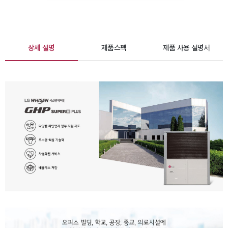
상세 설명
제품스펙
제품 사용 설명서