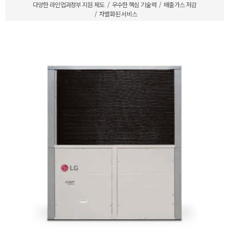
다양한 라인업과정부 지원 제도
우수한 핵심 기술력
배출가스 저감
차별화된 서비스