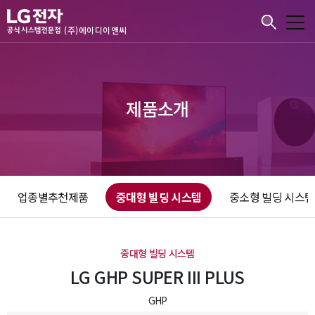
본문바로가기
(주)에이디이앤씨
제품소개
업종별추천제품
중대형 빌딩 시스템
중소형 빌딩 시스템
중대형 빌딩 시스템
LG GHP SUPER III PLUS
GHP