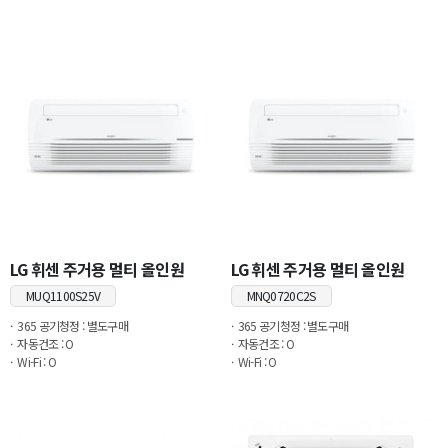
LG 휘센 주거용 멀티 올인원
LG 휘센 주거용 멀티 올인원
MUQ1100S25V
MNQ0720C2S
365 공기청정 : 별도구매
365 공기청정 : 별도구매
자동건조 : O
자동건조 : O
Wi-Fi : O
Wi-Fi : O