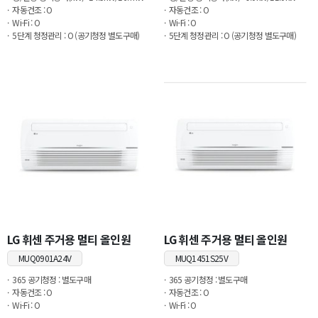
자동건조 : O
자동건조 : O
Wi-Fi : O
Wi-Fi : O
5단계 청정관리 : O (공기청정 별도구매)
5단계 청정관리 : O (공기청정 별도구매)
LG 휘센 주거용 멀티 올인원
LG 휘센 주거용 멀티 올인원
MUQ0901A24V
MUQ1451S25V
365 공기청정 : 별도구매
365 공기청정 : 별도구매
자동건조 : O
자동건조 : O
Wi-Fi : O
Wi-Fi : O